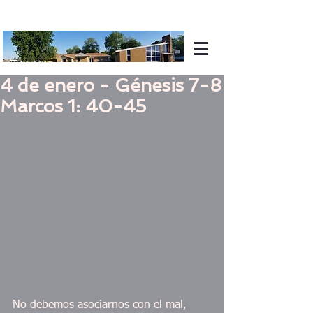
4 de enero - Génesis 7-8
Marcos 1: 40-45
No debemos asociarnos con el mal, 