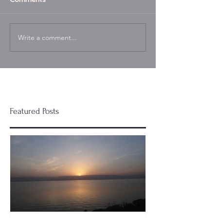
Write a comment...
Featured Posts