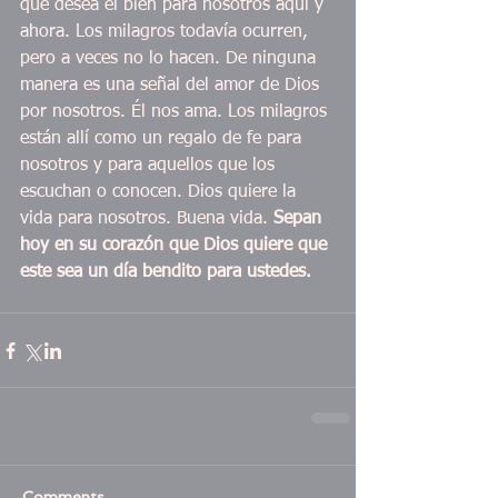
que desea el bien para nosotros aquí y 
ahora. Los milagros todavía ocurren, 
pero a veces no lo hacen. De ninguna 
manera es una señal del amor de Dios 
por nosotros. Él nos ama. Los milagros 
están allí como un regalo de fe para 
nosotros y para aquellos que los 
escuchan o conocen. Dios quiere la 
vida para nosotros. Buena vida.
 Sepan 
hoy en su corazón que Dios quiere que 
este sea un día bendito para ustedes.
Comments