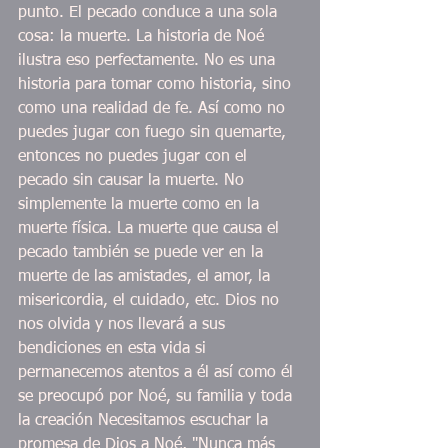
punto. El pecado conduce a una sola 
cosa: la muerte. La historia de Noé 
ilustra eso perfectamente. No es una 
historia para tomar como historia, sino 
como una realidad de fe. Así como no 
puedes jugar con fuego sin quemarte, 
entonces no puedes jugar con el 
pecado sin causar la muerte. No 
simplemente la muerte como en la 
muerte física. La muerte que causa el 
pecado también se puede ver en la 
muerte de las amistades, el amor, la 
misericordia, el cuidado, etc. Dios no 
nos olvida y nos llevará a sus 
bendiciones en esta vida si 
permanecemos atentos a él así como él 
se preocupó por Noé, su familia y toda 
la creación Necesitamos escuchar la 
promesa de Dios a Noé, "Nunca más 